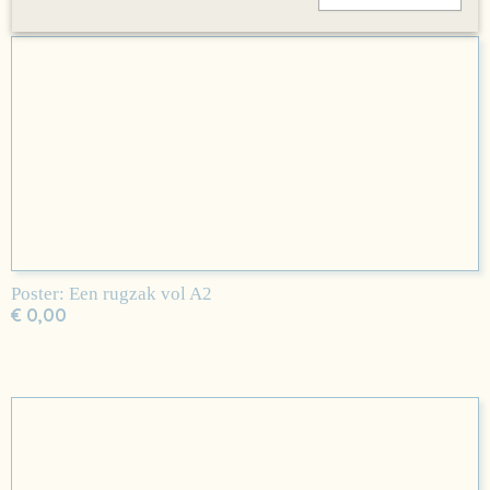
Poster: Een rugzak vol A2
€ 0,00