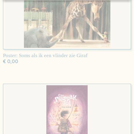
Poster: Soms als ik een vlinder zie Giraf
€ 0,00