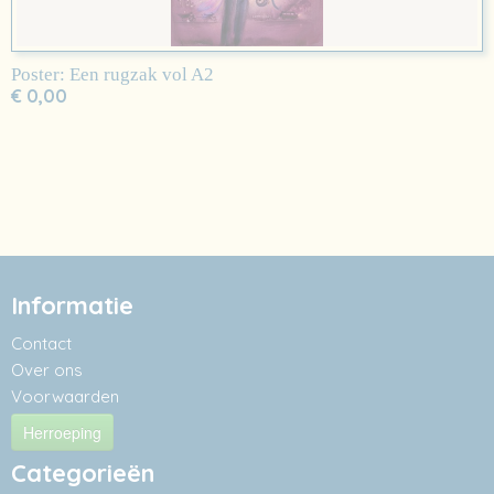
Poster: Een rugzak vol A2
€ 0,00
Informatie
Contact
Over ons
Voorwaarden
Herroeping
Categorieën