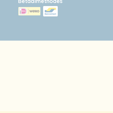
Betaalmethodes