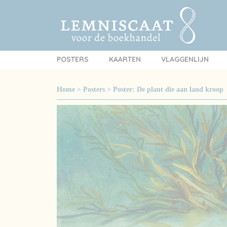
POSTERS
KAARTEN
VLAGGENLIJN
Home
>
Posters
>
Poster: De plant die aan land kroop