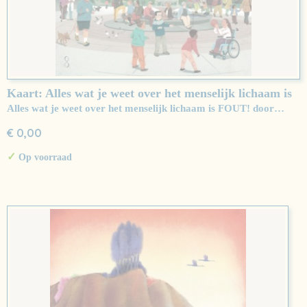
Kaart: Alles wat je weet over het menselijk lichaam is
FOUT!
Alles wat je weet over het menselijk lichaam is FOUT! door…
€ 0,00
✓
Op voorraad