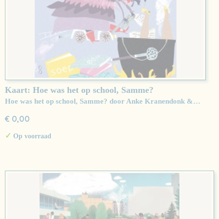
Kaart: Hoe was het op school, Samme?
Hoe was het op school, Samme? door Anke Kranendonk &…
€ 0,00
✓
Op voorraad