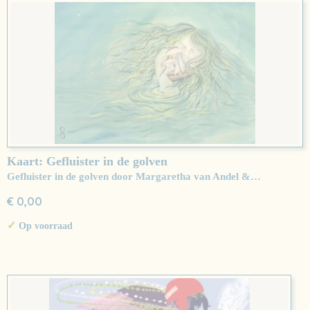
Kaart: Gefluister in de golven
Gefluister in de golven door Margaretha van Andel &…
€ 0,00
✓
Op voorraad