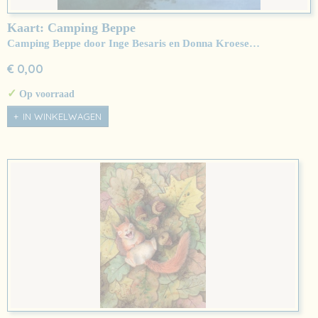
Kaart: Camping Beppe
Camping Beppe door Inge Besaris en Donna Kroese…
€ 0,00
✓
Op voorraad
IN WINKELWAGEN