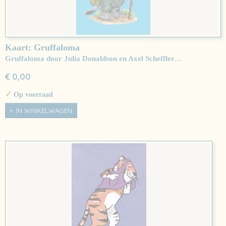
Kaart: Gruffaloma
Gruffaloma door Julia Donaldson en Axel Scheffler…
€ 0,00
✓
Op voorraad
IN WINKELWAGEN