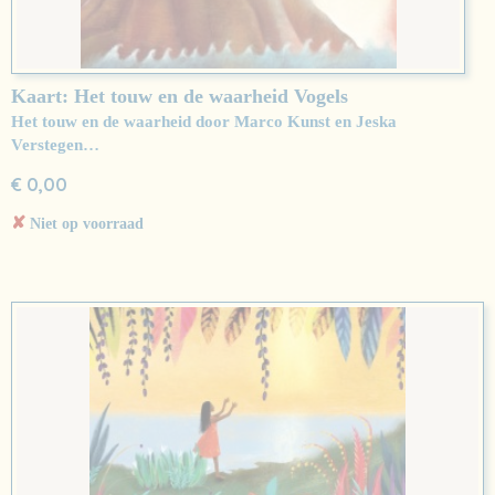
Kaart: Het touw en de waarheid Vogels
Het touw en de waarheid door Marco Kunst en Jeska
Verstegen…
€ 0,00
✘
Niet op voorraad