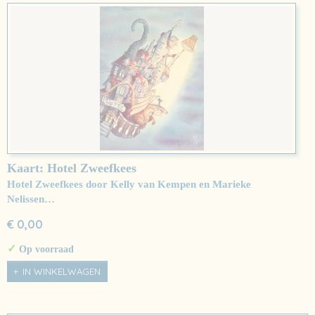
Kaart: Hotel Zweefkees
Hotel Zweefkees door Kelly van Kempen en Marieke
Nelissen…
€ 0,00
✓
Op voorraad
IN WINKELWAGEN