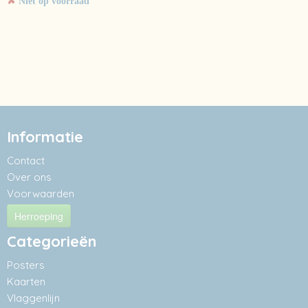
✘
Niet op voorraad
Informatie
Contact
Over ons
Voorwaarden
Herroeping
Categorieën
Posters
Kaarten
Vlaggenlijn