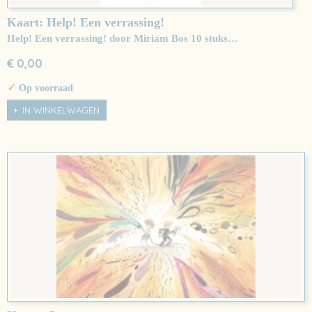
Kaart: Help! Een verrassing!
Help! Een verrassing! door Miriam Bos 10 stuks…
€ 0,00
✓
Op voorraad
IN WINKELWAGEN