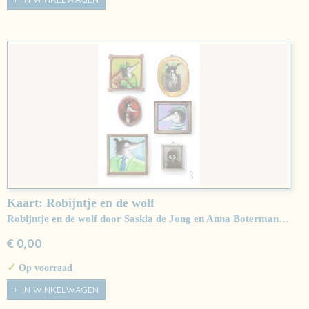
Kaart: Robijntje en de wolf
Robijntje en de wolf door Saskia de Jong en Anna Boterman…
€ 0,00
✓
Op voorraad
IN WINKELWAGEN