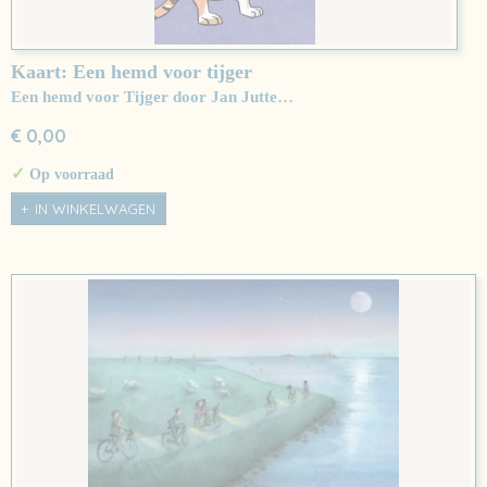
Kaart: Een hemd voor tijger
Een hemd voor Tijger door Jan Jutte…
€ 0,00
✓
Op voorraad
IN WINKELWAGEN