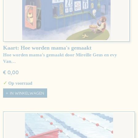
Kaart: Hoe worden mama's gemaakt
Hoe worden mama's gemaakt door Mireille Geus en evy
Van…
€ 0,00
✓
Op voorraad
IN WINKELWAGEN