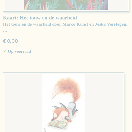
Kaart: Het touw en de waarheid
Het touw en de waarheid door Marco Kunst en Jeska Verstegen.
…
€ 0,00
✓
Op voorraad