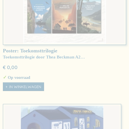
Poster: Toekomsttrilogie
Toekomsttrilogie door Thea Beckman A2…
€ 0,00
✓
Op voorraad
IN WINKELWAGEN