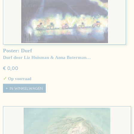
Poster: Durf
Durf door Liz Huisman & Anna Boterman…
€ 0,00
✓
Op voorraad
IN WINKELWAGEN