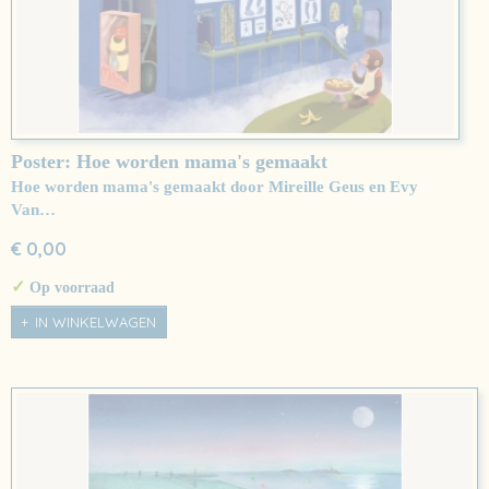
Poster: Hoe worden mama's gemaakt
Hoe worden mama's gemaakt door Mireille Geus en Evy
Van…
€ 0,00
✓
Op voorraad
IN WINKELWAGEN