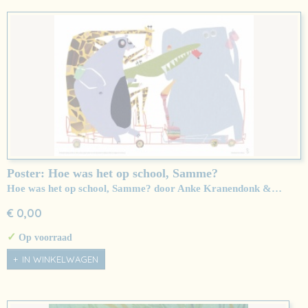
Poster: Hoe was het op school, Samme?
Hoe was het op school, Samme? door Anke Kranendonk &…
€ 0,00
✓
Op voorraad
IN WINKELWAGEN