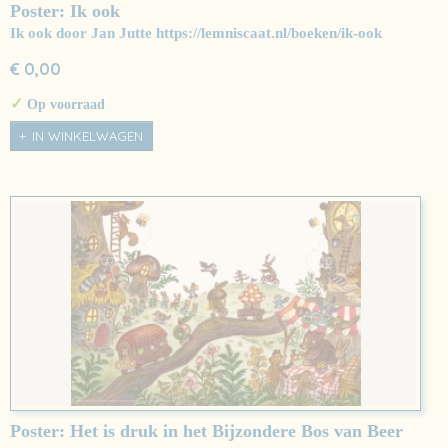
Poster: Ik ook
Ik ook door Jan Jutte https://lemniscaat.nl/boeken/ik-ook
€ 0,00
✓
Op voorraad
IN WINKELWAGEN
Poster: Het is druk in het Bijzondere Bos van Beer