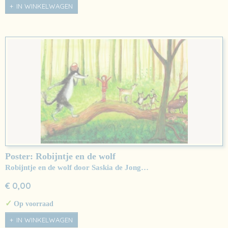
IN WINKELWAGEN
Poster: Robijntje en de wolf
Robijntje en de wolf door Saskia de Jong…
€ 0,00
✓
Op voorraad
IN WINKELWAGEN