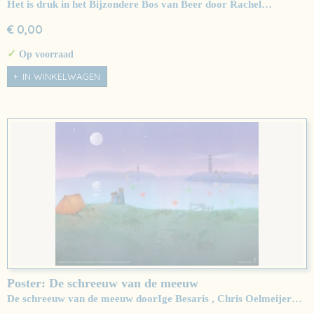
Het is druk in het Bijzondere Bos van Beer door Rachel…
€ 0,00
✓
Op voorraad
IN WINKELWAGEN
Poster: De schreeuw van de meeuw
De schreeuw van de meeuw doorIge Besaris , Chris Oelmeijer…