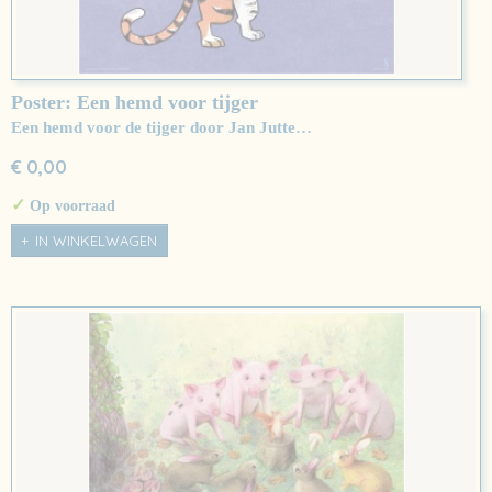
Poster: Een hemd voor tijger
Een hemd voor de tijger door Jan Jutte…
€ 0,00
✓
Op voorraad
IN WINKELWAGEN