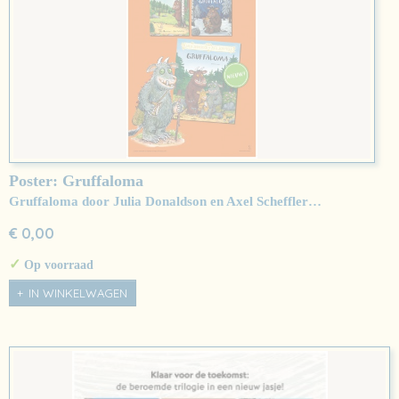
Poster: Gruffaloma
Gruffaloma door Julia Donaldson en Axel Scheffler…
€ 0,00
✓
Op voorraad
IN WINKELWAGEN