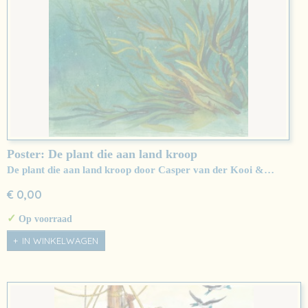
Poster: De plant die aan land kroop
De plant die aan land kroop door Casper van der Kooi &…
€ 0,00
✓
Op voorraad
IN WINKELWAGEN