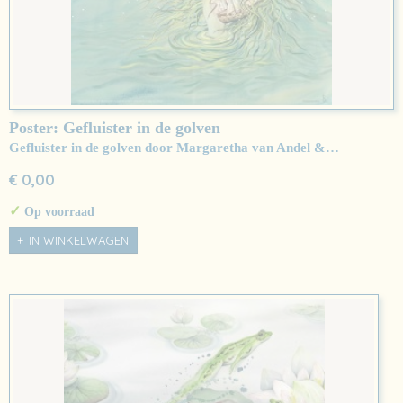
Poster: Gefluister in de golven
Gefluister in de golven door Margaretha van Andel &…
€ 0,00
✓
Op voorraad
IN WINKELWAGEN