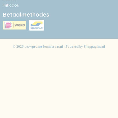
Kijkdoos
Betaalmethodes
© 2026 www.promo-lemniscaat.nl - Powered by Shoppagina.nl