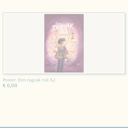
Poster: Een rugzak vol A2
€ 0,00