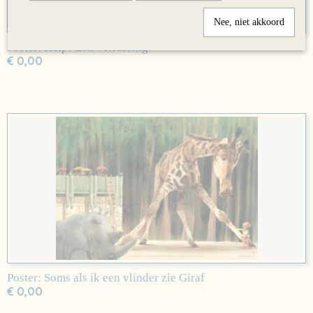
Nee, niet akkoord
Poster: Help! Een verrassing!
€ 0,00
Poster: Soms als ik een vlinder zie Giraf
€ 0,00