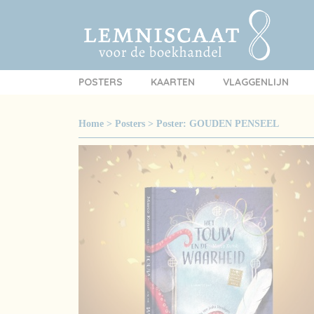
POSTERS
KAARTEN
VLAGGENLIJN
Home
>
Posters
>
Poster: GOUDEN PENSEEL