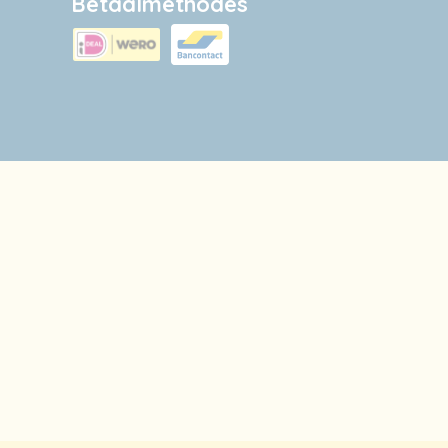
Betaalmethodes