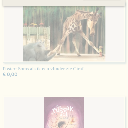
Poster: Soms als ik een vlinder zie Giraf
€ 0,00