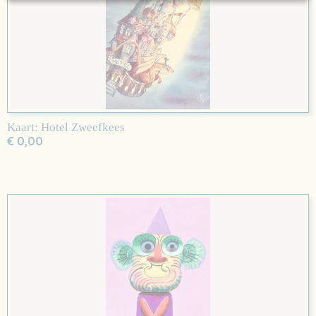
Kaart: Hotel Zweefkees
€ 0,00