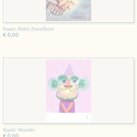
Kaart: Hotel Zweefkees
€ 0,00
Kaart: Wonder
€ 0,00