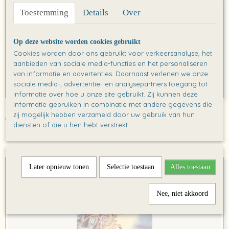
Toestemming
Details
Over
Op deze website worden cookies gebruikt
Cookies worden door ons gebruikt voor verkeersanalyse, het
aanbieden van sociale media-functies en het personaliseren
van informatie en advertenties. Daarnaast verlenen we onze
sociale media-, advertentie- en analysepartners toegang tot
informatie over hoe u onze site gebruikt. Zij kunnen deze
informatie gebruiken in combinatie met andere gegevens die
Kaart: Help! Een verrassing!
zij mogelijk hebben verzameld door uw gebruik van hun
€ 0,00
diensten of die u hen hebt verstrekt.
Later opnieuw tonen
Selectie toestaan
Alles toestaan
Nee, niet akkoord