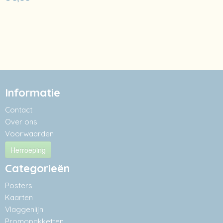
Informatie
Contact
Over ons
Voorwaarden
Herroeping
Categorieën
Posters
Kaarten
Vlaggenlijn
Promopakketten