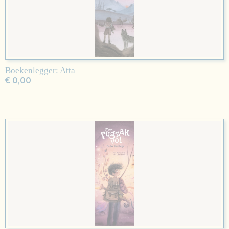
Boekenlegger: Atta
€ 0,00