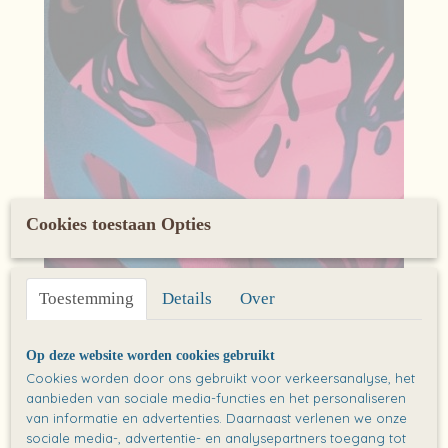
Cookies toestaan Opties
Toestemming
Details
Over
Op deze website worden cookies gebruikt
Boekenlegger: Sterren verpakt in
Cookies worden door ons gebruikt voor verkeersanalyse, het
aanbieden van sociale media-functies en het personaliseren
huid
van informatie en advertenties. Daarnaast verlenen we onze
sociale media-, advertentie- en analysepartners toegang tot