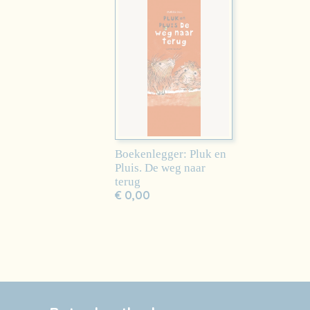
Boekenlegger: Pluk en
Pluis. De weg naar
terug
€ 0,00