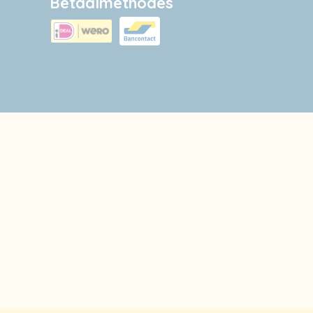
Betaalmethodes