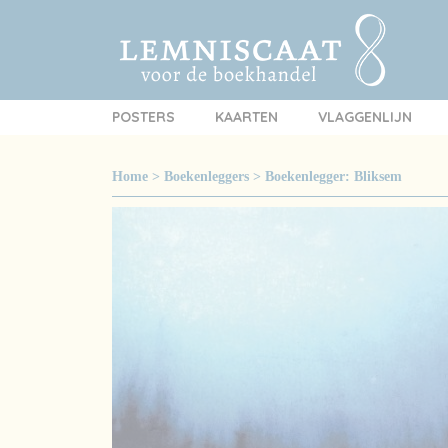
POSTERS
KAARTEN
VLAGGENLIJN
Home
>
Boekenleggers
>
Boekenlegger: Bliksem