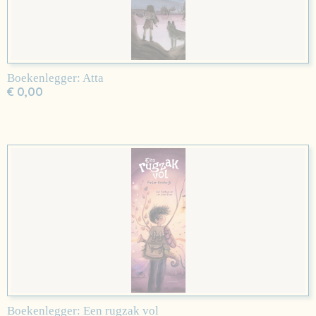
Boekenlegger: Atta
€ 0,00
Boekenlegger: Een rugzak vol