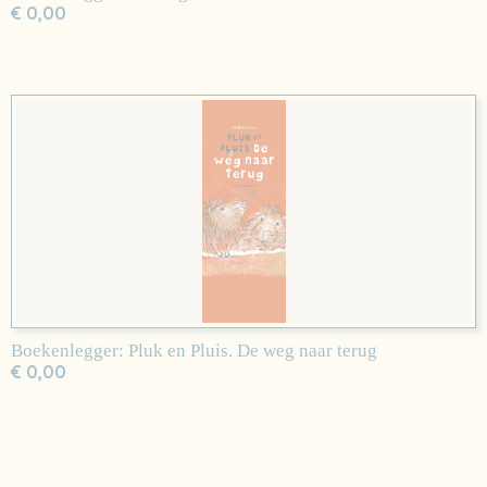
€ 0,00
Boekenlegger: Pluk en Pluis. De weg naar terug
€ 0,00