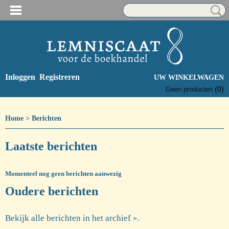
Inloggen
Registreren
UW WINKELWAGEN
(0)
Geen producten
Home
> Berichten
Laatste berichten
Momenteel nog geen berichten aanwezig
Oudere berichten
Bekijk alle berichten in het archief ».